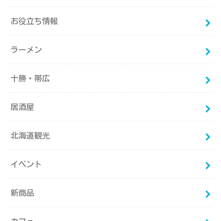
お役立ち情報
ラーメン
十勝・帯広
居酒屋
北海道観光
イベント
新商品