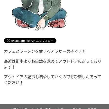
カフェとラーメンを愛するアラサー男子です！
最近は街中よりも自然を求めてアウトドアに走っており
ます！
アウトドアの記事も増やしていくのでぜひ楽しんでって
ください！