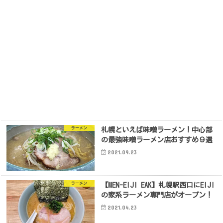
ラーメン
札幌といえば味噌ラーメン！中心部
の最強味噌ラーメン店おすすめ９選
2021.09.23
ラーメン
【MEN-EIJI EAK】札幌駅西口にEIJI
の家系ラーメン専門店がオープン！
2021.04.23