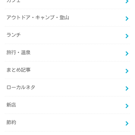
カフェ
アウトドア・キャンプ・登山
ランチ
旅行・温泉
まとめ記事
ローカルネタ
新店
節約