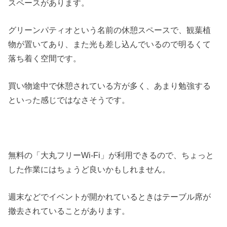
スペースがあります。
グリーンパティオという名前の休憩スペースで、観葉植
物が置いてあり、また光も差し込んでいるので明るくて
落ち着く空間です。
買い物途中で休憩されている方が多く、あまり勉強する
といった感じではなさそうです。
無料の「大丸フリーWi-Fi」が利用できるので、ちょっと
した作業にはちょうど良いかもしれません。
週末などでイベントが開かれているときはテーブル席が
撤去されていることがあります。