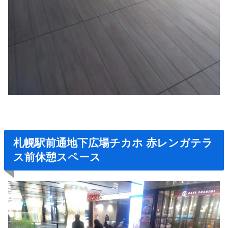
札幌駅前通地下広場チカホ
赤レンガテラ
ス前休憩スペース