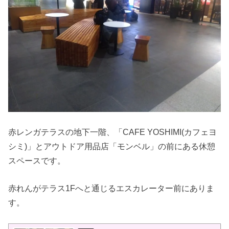
赤レンガテラスの地下一階、「CAFE YOSHIMI(カフェヨ
シミ)」とアウトドア用品店「モンベル」の前にある休憩
スペースです。
赤れんがテラス1Fへと通じるエスカレーター前にありま
す。