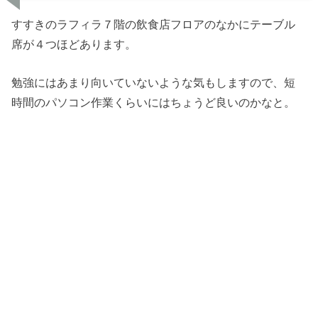
すすきのラフィラ７階の飲食店フロアのなかにテーブル
席が４つほどあります。
勉強にはあまり向いていないような気もしますので、短
時間のパソコン作業くらいにはちょうど良いのかなと。