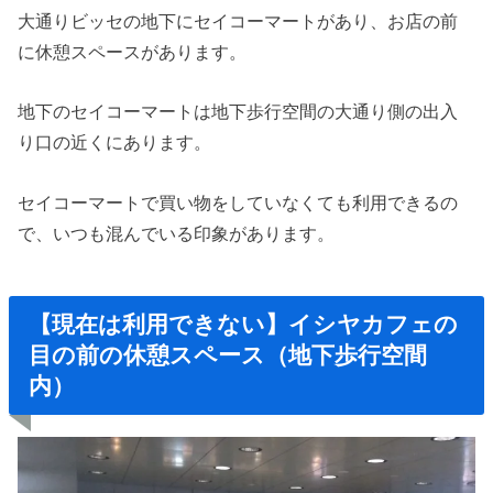
大通りビッセの地下にセイコーマートがあり、お店の前
に休憩スペースがあります。
地下のセイコーマートは地下歩行空間の大通り側の出入
り口の近くにあります。
セイコーマートで買い物をしていなくても利用できるの
で、いつも混んでいる印象があります。
【現在は利用できない】イシヤカフェの
目の前の休憩スペース（地下歩行空間
内）