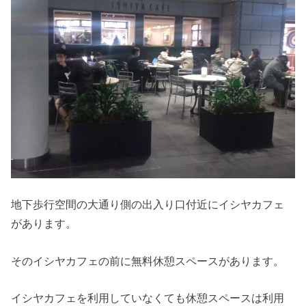
地下歩行空間の大通り側の出入り口付近にイシヤカフェ
があります。
そのイシヤカフェの前に無料休憩スペースがあります。
イシヤカフェを利用していなくても休憩スペースは利用