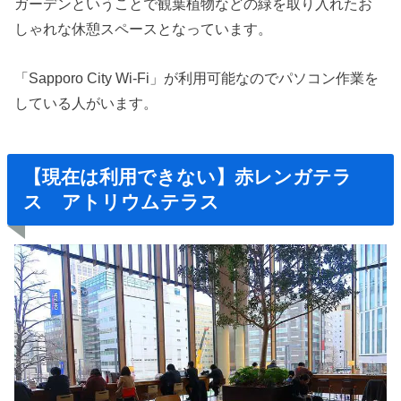
ガーデンということで観葉植物などの緑を取り入れたお
しゃれな休憩スペースとなっています。
「Sapporo City Wi-Fi」が利用可能なのでパソコン作業を
している人がいます。
【現在は利用できない】赤レンガテラ
ス アトリウムテラス