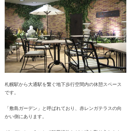
札幌駅から大通駅を繋ぐ地下歩行空間内の休憩スペース
です。
「敷島ガーデン」と呼ばれており、赤レンガテラスの向
かい側にあります。