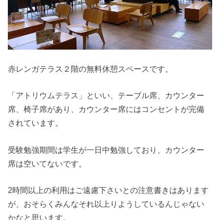
赤レンガテラス２階の無料休憩スペースです。
「アトリウムテラス」といい、テーブル席、カウンター
席、椅子席があり、カウンター席にはコンセントが完備
されています。
受験勉強期間は学生が一日中勉強しており、カウンター
席は空いてないです。
2時間以上の利用はご遠慮下さいとの注意書きはあります
が、おそらくみんなそれ以上りようしているんじゃない
かなと思います。