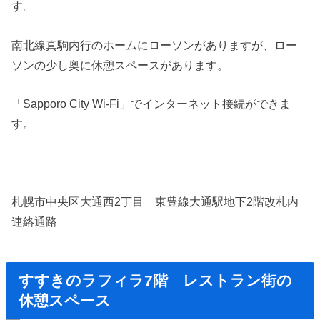
す。
南北線真駒内行のホームにローソンがありますが、ロー
ソンの少し奥に休憩スペースがあります。
「Sapporo City Wi-Fi」でインターネット接続ができま
す。
札幌市中央区大通西2丁目 東豊線大通駅地下2階改札内
連絡通路
すすきのラフィラ7
階 レストラン街の
休憩スペース