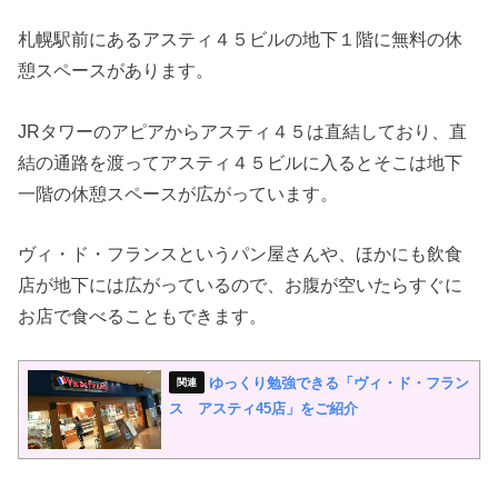
札幌駅前にあるアスティ４５ビルの地下１階に無料の休
憩スペースがあります。
JRタワーのアピアからアスティ４５は直結しており、直
結の通路を渡ってアスティ４５ビルに入るとそこは地下
一階の休憩スペースが広がっています。
ヴィ・ド・フランスというパン屋さんや、ほかにも飲食
店が地下には広がっているので、お腹が空いたらすぐに
お店で食べることもできます。
ゆっくり勉強できる「ヴィ・ド・フラン
ス アスティ45店」をご紹介