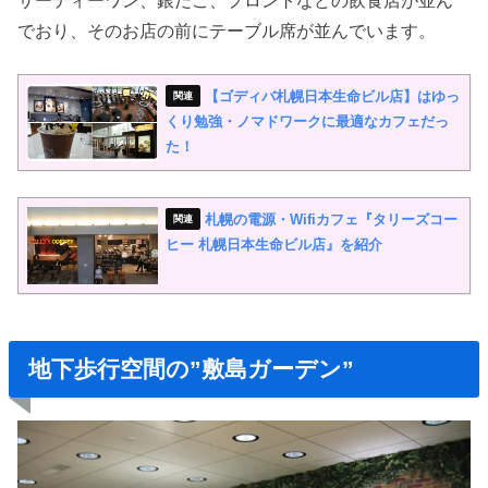
でおり、そのお店の前にテーブル席が並んでいます。
【ゴディバ札幌日本生命ビル店】はゆっ
くり勉強・ノマドワークに最適なカフェだっ
た！
札幌の電源・Wifiカフェ『タリーズコー
ヒー 札幌日本生命ビル店』を紹介
地下歩行空間の”
敷島ガーデン”