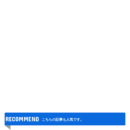
RECOMMEND
こちらの記事も人気です。