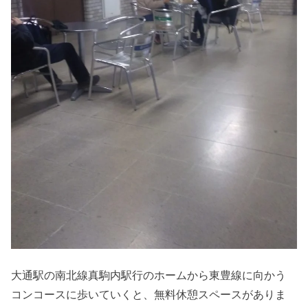
大通駅の南北線真駒内駅行のホームから東豊線に向かう
コンコースに歩いていくと、無料休憩スペースがありま