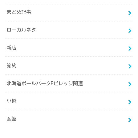
まとめ記事
ローカルネタ
新店
節約
北海道ボールパークFビレッジ関連
小樽
函館