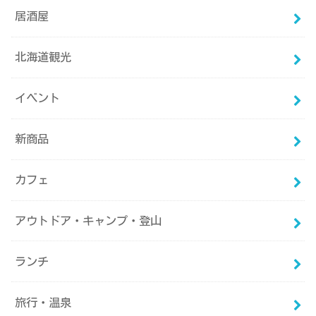
居酒屋
北海道観光
イベント
新商品
カフェ
アウトドア・キャンプ・登山
ランチ
旅行・温泉