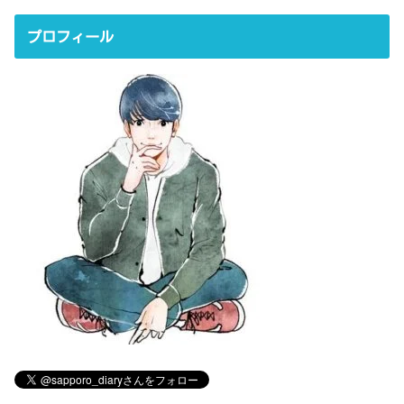
プロフィール