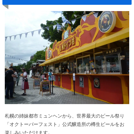
札幌の姉妹都市ミュンヘンから、世界最大のビール祭り
「オクトーバーフェスト」公式醸造所の樽生ビールをお
楽しみいただけます。