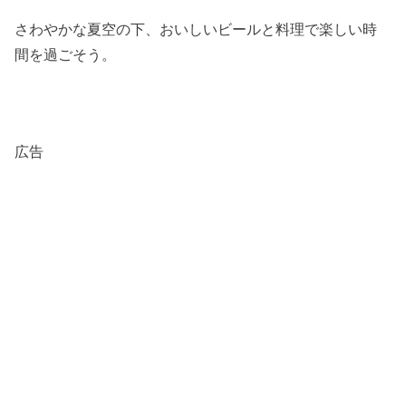
さわやかな夏空の下、おいしいビールと料理で楽しい時
間を過ごそう。
広告