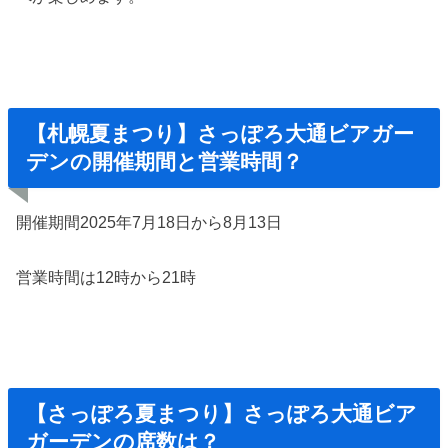
【札幌夏まつり】さっぽろ大通ビアガー
デンの開催期間と営業時間？
開催期間2025年7月18日から8月13日
営業時間は12時から21時
【さっぽろ夏まつり】さっぽろ大通ビア
ガーデンの席数は？