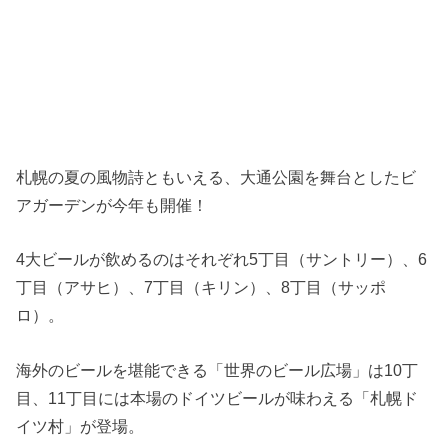
札幌の夏の風物詩ともいえる、大通公園を舞台としたビ
アガーデンが今年も開催！
4大ビールが飲めるのはそれぞれ5丁目（サントリー）、6
丁目（アサヒ）、7丁目（キリン）、8丁目（サッポ
ロ）。
海外のビールを堪能できる「世界のビール広場」は10丁
目、11丁目には本場のドイツビールが味わえる「札幌ド
イツ村」が登場。