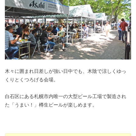
木々に囲まれ日差しが強い日中でも、木陰で涼しくゆっ
くりとくつろげる会場。
白石区にある札幌市内唯一の大型ビール工場で製造され
た「うまい！」樽生ビールが楽しめます。