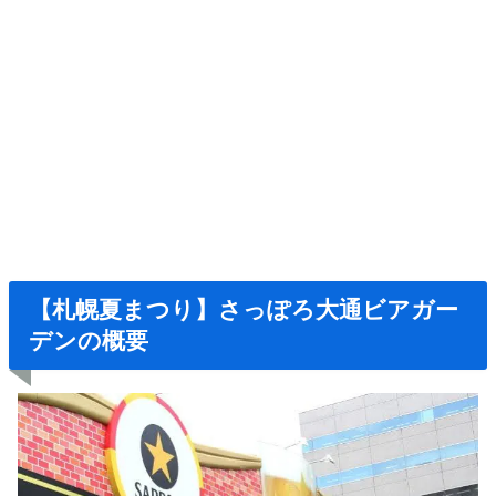
【札幌夏まつり】さっぽろ大通ビアガー
デンの概要