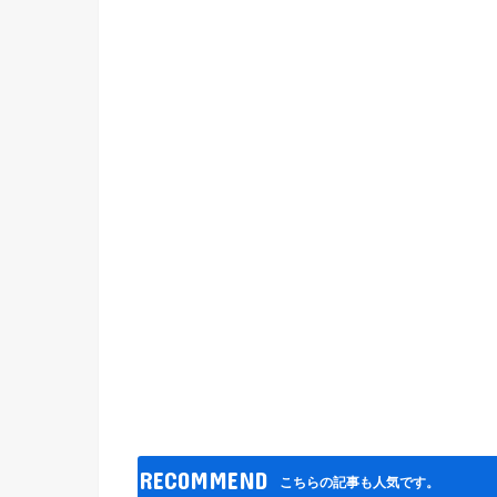
RECOMMEND
こちらの記事も人気です。