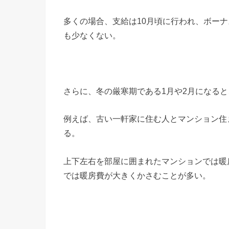
多くの場合、支給は10月頃に行われ、ボー
も少なくない。
さらに、冬の厳寒期である1月や2月になる
例えば、古い一軒家に住む人とマンション住
る。
上下左右を部屋に囲まれたマンションでは暖
では暖房費が大きくかさむことが多い。