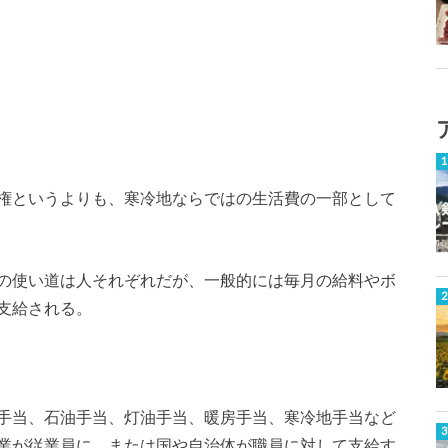
権というよりも、寒冷地ならではの生活費の一部として
の使い道は人それぞれだが、一般的には毎月の給料やボ
支給される。
手当、石油手当、灯油手当、暖房手当、寒冷地手当など
業が従業員に、または国や自治体が職員に対して支給す