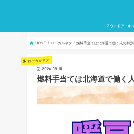
アウトドア・キ
HOME
ローカルネタ
燃料手当ては北海道で働く人の特別
ローカルネタ
2024.09.18
燃料手当ては北海道で働く