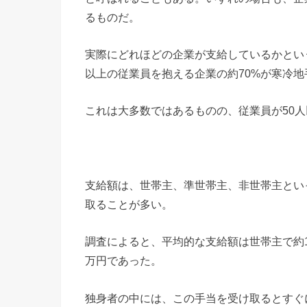
るものだ。
実際にどれほどの企業が支給しているかとい
以上の従業員を抱える企業の約70%が寒冷
これは大多数ではあるものの、従業員が50
支給額は、世帯主、準世帯主、非世帯主とい
取ることが多い。
調査によると、平均的な支給額は世帯主で約1
万円であった。
独身者の中には、この手当を受け取るとすぐ