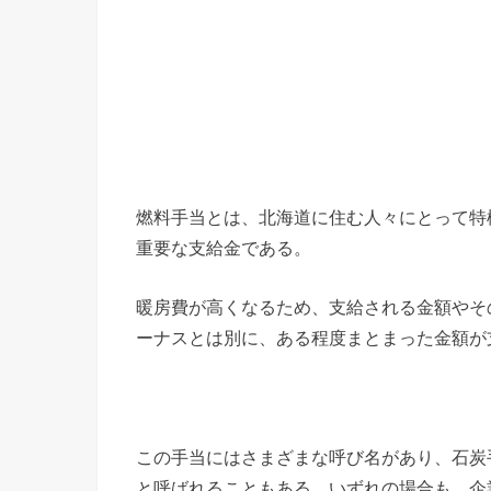
燃料手当とは、北海道に住む人々にとって特
重要な支給金である。
暖房費が高くなるため、支給される金額やそ
ーナスとは別に、ある程度まとまった金額が
この手当にはさまざまな呼び名があり、石炭
と呼ばれることもある。いずれの場合も、企