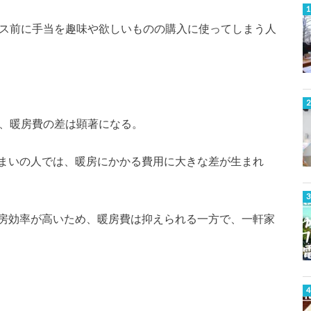
ナス前に手当を趣味や欲しいものの購入に使ってしまう人
と、暖房費の差は顕著になる。
まいの人では、暖房にかかる費用に大きな差が生まれ
房効率が高いため、暖房費は抑えられる一方で、一軒家