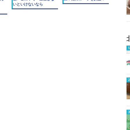
いといけないなら