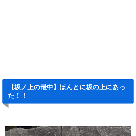
【坂ノ上の最中】ほんとに坂の上にあっ
た！！