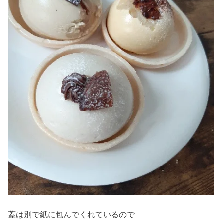
蓋は別で紙に包んでくれているので