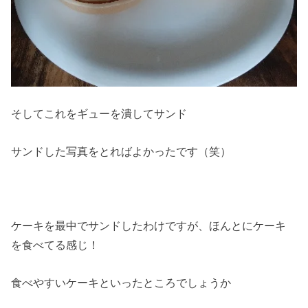
そしてこれをギューを潰してサンド
サンドした写真をとればよかったです（笑）
ケーキを最中でサンドしたわけですが、ほんとにケーキ
を食べてる感じ！
食べやすいケーキといったところでしょうか