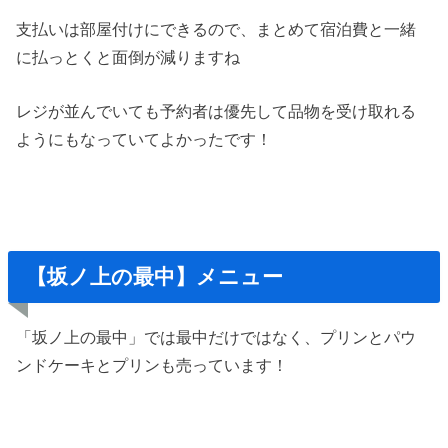
支払いは部屋付けにできるので、まとめて宿泊費と一緒
に払っとくと面倒が減りますね
レジが並んでいても予約者は優先して品物を受け取れる
ようにもなっていてよかったです！
【坂ノ上の最中】メニュー
「坂ノ上の最中」では最中だけではなく、プリンとパウ
ンドケーキとプリンも売っています！