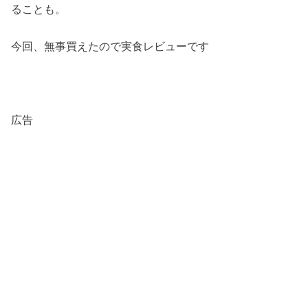
ることも。
今回、無事買えたので実食レビューです
広告