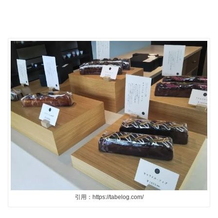
引用：https://tabelog.com/