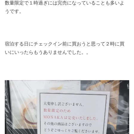
数量限定で１時過ぎには完売になっていることも多いよ
うです。
宿泊する日にチェックイン前に買おうと思って２時に買
いにいったらもうありませんでした。。