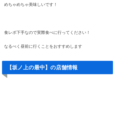
めちゃめちゃ美味しいです！
食レポ下手なので実際食べに行ってください！
なるべく昼前に行くことをおすすめします
【坂ノ上の最中】の店舗情報