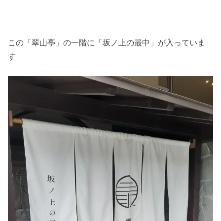
この「翠山亭」の一階に「坂ノ上の最中」が入っていま
す