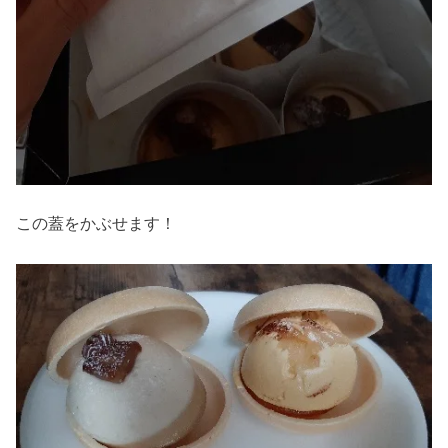
この蓋をかぶせます！