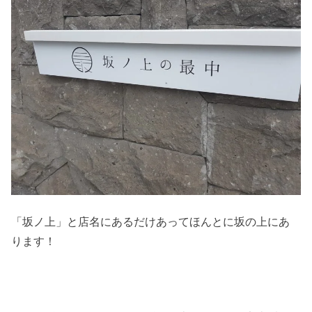
「坂ノ上」と店名にあるだけあってほんとに坂の上にあ
ります！