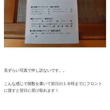
見ずらい写真で申し訳ないです。。
こんな感じで個数を書いて前日の１８時までにフロント
に渡すと翌日に受け取れます！