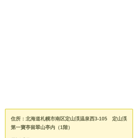
住所：北海道札幌市南区定山渓温泉西3-105 定山渓
第一寶亭留翠山亭内（1階）