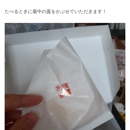
たべるときに最中の蓋をかぶせていただきます！