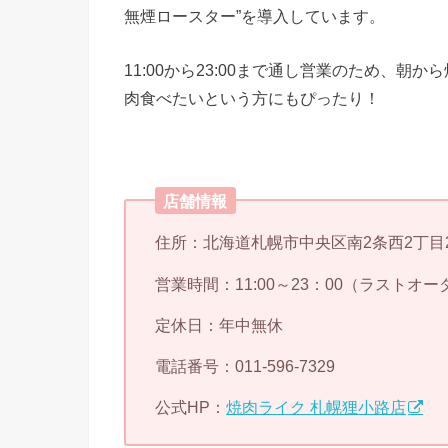
無煙ロースター”を導入しています。
11:00から23:00まで通し営業のため、
肉食べたいという方にもぴったり！
店舗情報
住所：北海道札幌市中央区南2条西2丁目2
営業時間：11:00～23：00（ラストオー
定休日：年中無休
電話番号：011-596-7329
公式HP：
焼肉ライク 札幌狸小路店