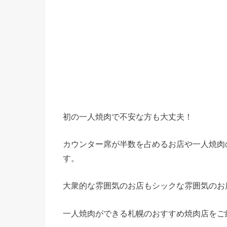
初の一人焼肉で不安な方も大丈夫！
カウンター席が半数を占めるお店や一人焼肉
す。
大衆的な雰囲気のお店もシックな雰囲気のお
一人焼肉ができる札幌のおすすめ焼肉店をご