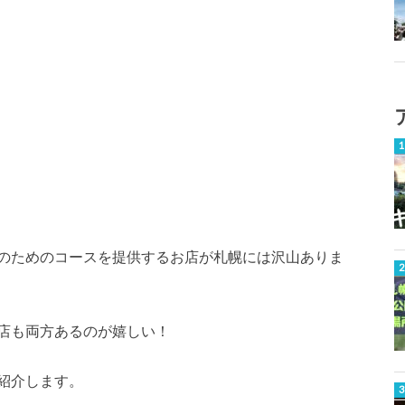
のためのコースを提供するお店が札幌には沢山ありま
店も両方あるのが嬉しい！
紹介します。