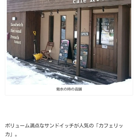
菊水の時の店舗
ボリューム満点なサンドイッチが人気の「カフェリッ
カ」。