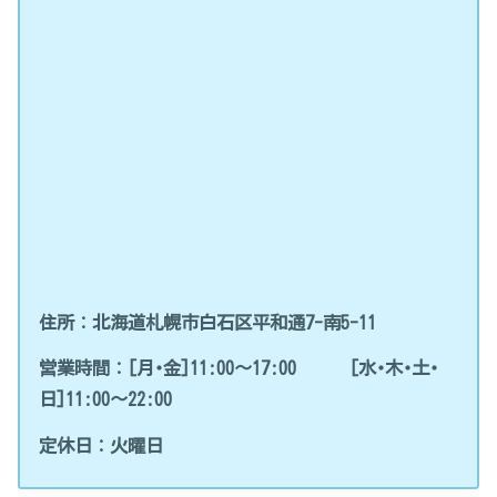
住所：北海道札幌市白石区平和通7-南5-11
営業時間：
[月･金]
11:00～17:00
[水･木･土･
日]
11:00～22:00
定休日：火曜日