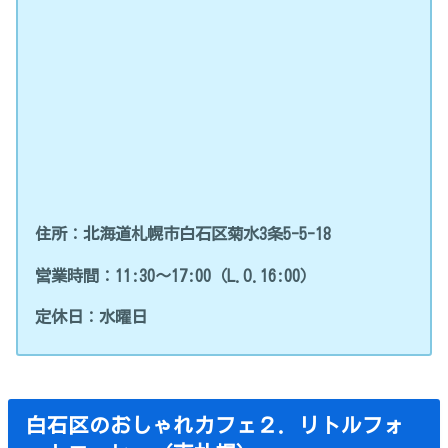
住所：北海道札幌市白石区菊水3条5-5-18
営業時間：11:30～17:00（L.O.16:00）
定休日：水曜日
白石区のおしゃれカフェ２．リトルフォ