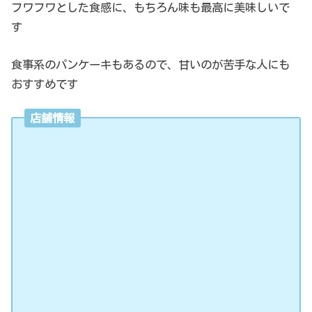
フワフワとした食感に、もちろん味も最高に美味しいで
す
食事系のパンケーキもあるので、甘いのが苦手な人にも
おすすめです
店舗情報