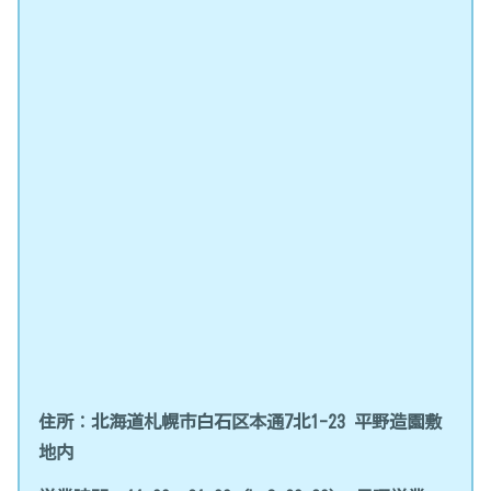
住所：北海道札幌市白石区本通7北1-23 平野造園敷
地内