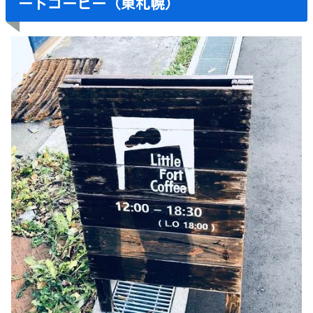
ートコーヒー（東札幌）