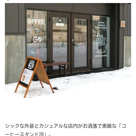
シックな外装とカジュアルな店内がお洒落で素敵な「コ
ーヒースタンド28」。