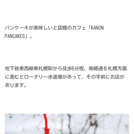
パンケーキが美味しいと話題のカフェ「KANON
PANCAKES」。
地下鉄東西線東札幌駅から徒歩5分程、南郷通を札幌方面
に進むとロータリー歩道橋があって、その手前にお店が
あります。