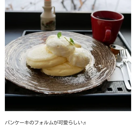
パンケーキのフォルムが可愛らしい♬