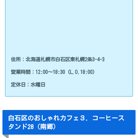
住所：北海道札幌市白石区東札幌2条3-4-3
営業時間：12:00～18:30 (L.O.18:00)
定休日：水曜日
白石区のおしゃれカフェ３．コーヒース
タンド28（南郷）