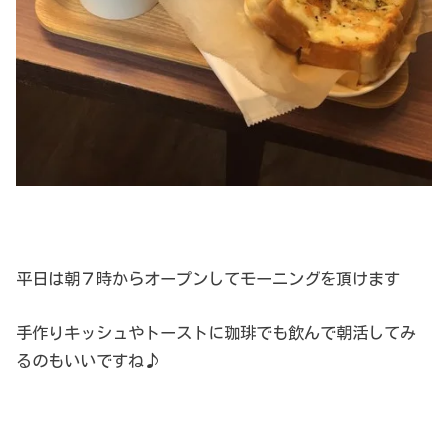
平日は朝７時からオープンしてモーニングを頂けます
手作りキッシュやトーストに珈琲でも飲んで朝活してみ
るのもいいですね♪