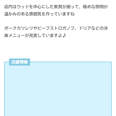
店内はウッドを中心にした家具が揃って、暗めな照明が
温かみのある雰囲気を作っていますね
ポークカツレツやビーフストロガノフ、ドリアなどの洋
食メニューが充実していますよ♪
店舗情報