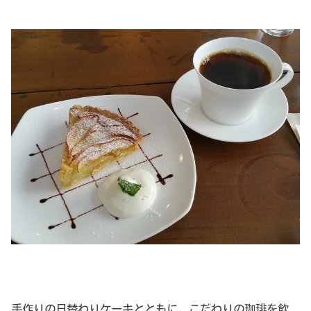
手作りの日替わりケーキとともに、こだわりの珈琲を飲