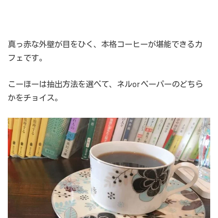
真っ赤な外壁が目をひく、本格コーヒーが堪能できるカ
フェです。
こーほーは抽出方法を選べて、ネルorペーパーのどちら
かをチョイス。