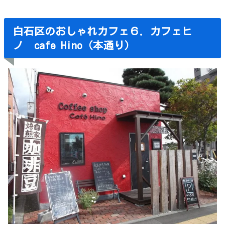
白石区のおしゃれカフェ６．カフェヒ
ノ cafe Hino（本通り）