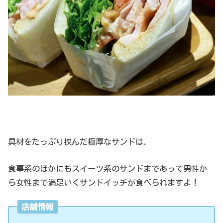
具材をたっぷり挟んだ極厚なサンドは、
食事系のほかにもスイーツ系のサンドまであって男性か
ら女性まで満足いくサンドイッチが食べられますよ！
店舗情報