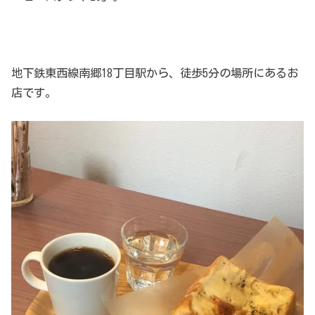
地下鉄東西線南郷18丁目駅から、徒歩5分の場所にあるお
店です。