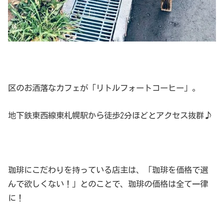
区のお洒落なカフェが「リトルフォートコーヒー」。
地下鉄東西線東札幌駅から徒歩2分ほどとアクセス抜群♪
珈琲にこだわりを持っている店主は、「珈琲を価格で選
んで欲しくない！」とのことで、珈琲の価格は全て一律
に！