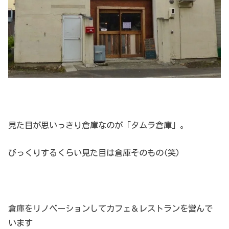
見た目が思いっきり倉庫なのが「タムラ倉庫」。
びっくりするくらい見た目は倉庫そのもの(笑)
倉庫をリノベーションしてカフェ＆レストランを営んで
います