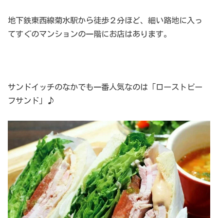
地下鉄東西線菊水駅から徒歩２分ほど、細い路地に入っ
てすぐのマンションの一階にお店はあります。
サンドイッチのなかでも一番人気なのは「ローストビー
フサンド」♪