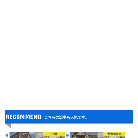
RECOMMEND
こちらの記事も人気です。
小樽
北海道観光