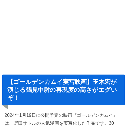
【ゴールデンカムイ実写映画】玉木宏が
演じる鶴見中尉の再現度の高さがエグい
ぞ！
2024年1月19日に公開予定の映画『ゴールデンカムイ』
は、野田サトルの人気漫画を実写化した作品です。30