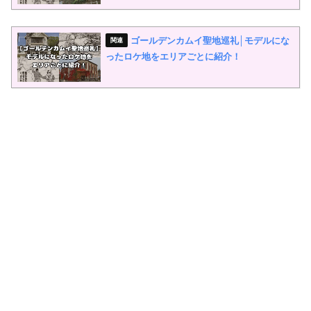
ゴールデンカムイ聖地巡礼│モデルにな
ったロケ地をエリアごとに紹介！