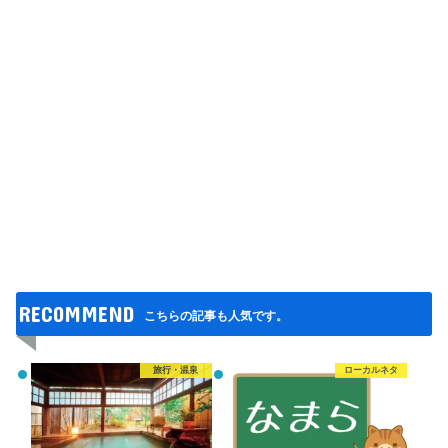
RECOMMEND
こちらの記事も人気です。
旅行・温泉
ローカルネタ