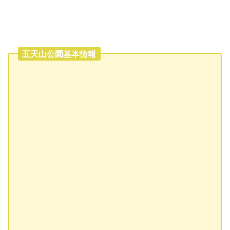
五天山公園基本情報