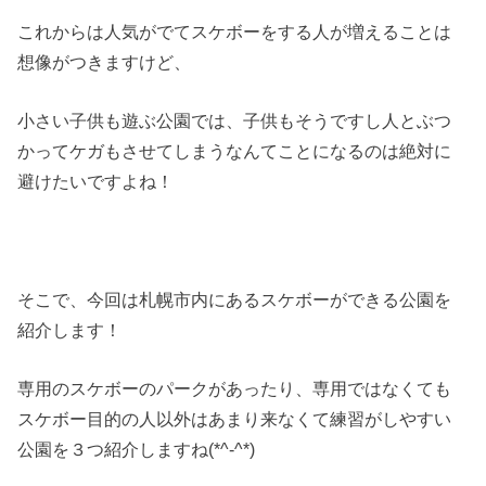
これからは人気がでてスケボーをする人が増えることは
想像がつきますけど、
小さい子供も遊ぶ公園では、子供もそうですし人とぶつ
かってケガもさせてしまうなんてことになるのは絶対に
避けたいですよね！
そこで、今回は札幌市内にあるスケボーができる公園を
紹介します！
専用のスケボーのパークがあったり、専用ではなくても
スケボー目的の人以外はあまり来なくて練習がしやすい
公園を３つ紹介しますね(*^-^*)