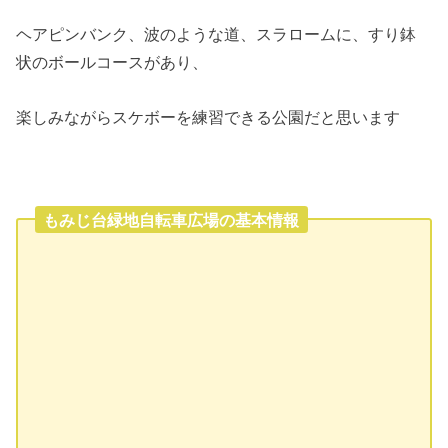
ヘアピンバンク、波のような道、スラロームに、すり鉢
状のボールコースがあり、
楽しみながらスケボーを練習できる公園だと思います
もみじ台緑地自転車広場の基本情報