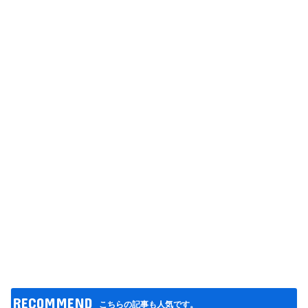
RECOMMEND
こちらの記事も人気です。