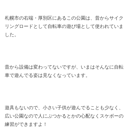
札幌市の右端・厚別区にあるこの公園は、昔からサイク
リングロードとして自転車の遊び場として使われていま
した。
昔から設備は変わってないですが、いまはそんなに自転
車で遊んでる姿は見なくなっています。
遊具もないので、小さい子供が遊んでることも少なく、
広い公園なので人にぶつかるとかの心配なくスケボーの
練習ができますよ！