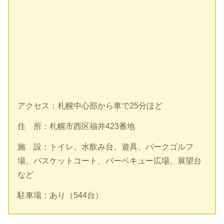
アクセス：札幌中心部から車で25分ほど
住 所：札幌市西区福井423番地
施 設：トイレ、水飲み台、遊具、パークゴルフ
場、バスケットコート、バーベキュー広場、展望台
など
駐車場：あり（544台）