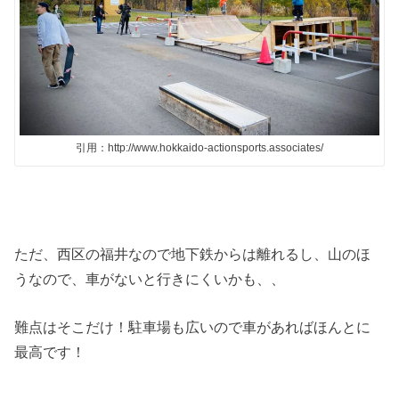
引用：http://www.hokkaido-actionsports.associates/
ただ、西区の福井なので地下鉄からは離れるし、山のほ
うなので、車がないと行きにくいかも、、
難点はそこだけ！駐車場も広いので車があればほんとに
最高です！