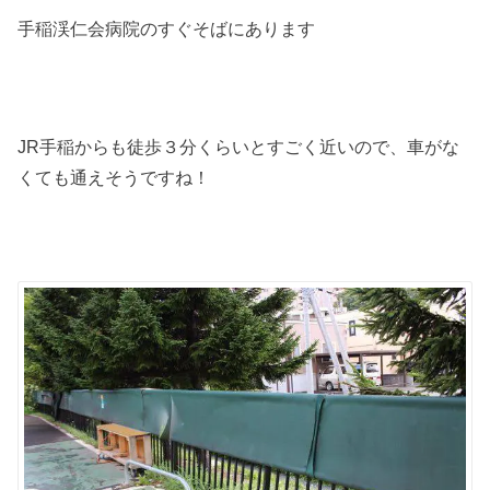
手稲渓仁会病院のすぐそばにあります
JR手稲からも徒歩３分くらいとすごく近いので、車がな
くても通えそうですね！