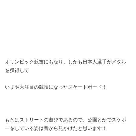
オリンピック競技にもなり、しかも日本人選手がメダル
を獲得して
いまや大注目の競技になったスケートボード！
もとはストリートの遊びであるので、公園とかでスケボ
ーをしている姿は昔から見かけたと思います！