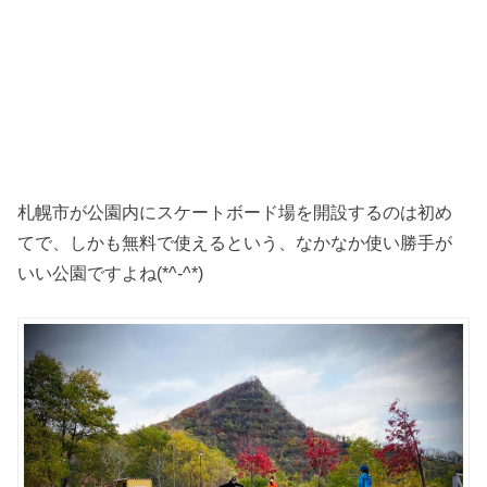
札幌市が公園内にスケートボード場を開設するのは初め
てで、しかも無料で使えるという、なかなか使い勝手が
いい公園ですよね(*^-^*)