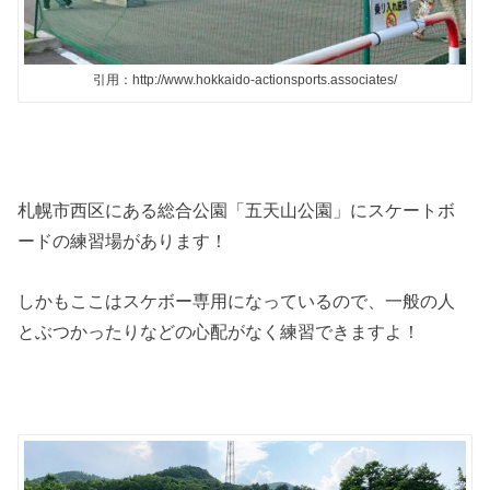
引用：http://www.hokkaido-actionsports.associates/
札幌市西区にある総合公園「五天山公園」にスケートボ
ードの練習場があります！
しかもここはスケボー専用になっているので、一般の人
とぶつかったりなどの心配がなく練習できますよ！