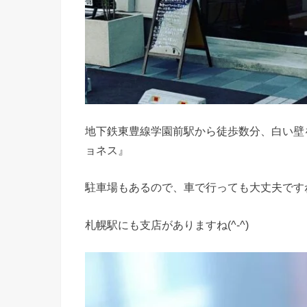
地下鉄東豊線学園前駅から徒歩数分、白い壁
ョネス』
駐車場もあるので、車で行っても大丈夫です
札幌駅にも支店がありますね(^-^)