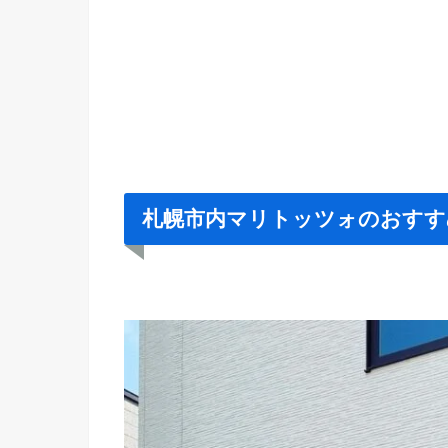
札幌市内マリトッツォのおすす