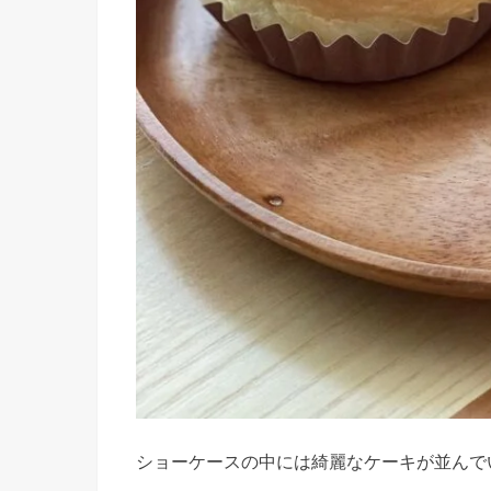
ショーケースの中には綺麗なケーキが並んで