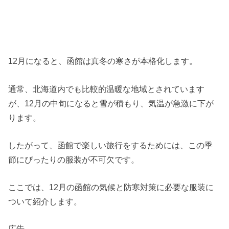
12月になると、函館は真冬の寒さが本格化します。
通常、北海道内でも比較的温暖な地域とされています
が、12月の中旬になると雪が積もり、気温が急激に下が
ります。
したがって、函館で楽しい旅行をするためには、この季
節にぴったりの服装が不可欠です。
ここでは、12月の函館の気候と防寒対策に必要な服装に
ついて紹介します。
広告