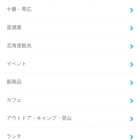
十勝・帯広
居酒屋
北海道観光
イベント
新商品
カフェ
アウトドア・キャンプ・登山
ランチ