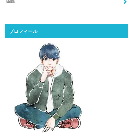
函館
プロフィール