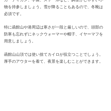
物を持参しましょう。雪が降ることもあるので、冬靴は
必須です。
特に函館山や港周辺は寒さが一段と厳しいので、頭部の
防寒も忘れずにネックウォーマーや帽子、イヤーマフを
用意しましょう。
函館山山頂では使い捨てカイロが役立つことでしょう。
厚手のアウターを着て、夜景を楽しむことができます。