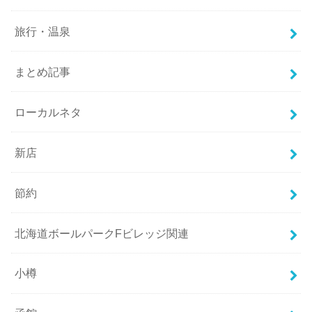
旅行・温泉
まとめ記事
ローカルネタ
新店
節約
北海道ボールパークFビレッジ関連
小樽