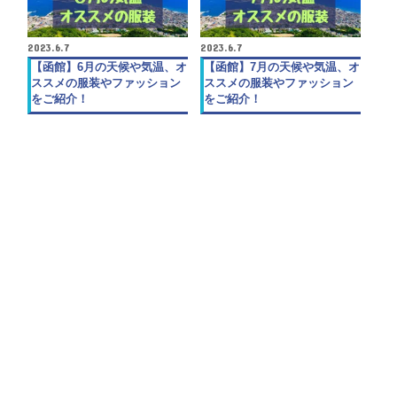
2023.6.7
2023.6.7
【函館】6月の天候や気温、オ
【函館】7月の天候や気温、オ
ススメの服装やファッション
ススメの服装やファッション
をご紹介！
をご紹介！