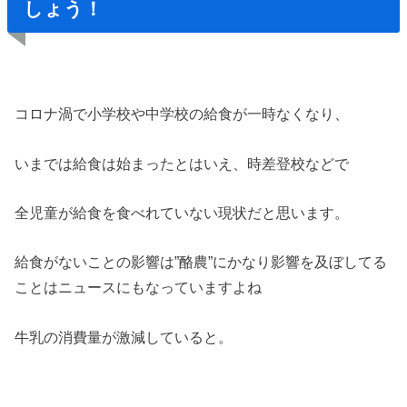
しょう！
コロナ渦で小学校や中学校の給食が一時なくなり、
いまでは給食は始まったとはいえ、時差登校などで
全児童が給食を食べれていない現状だと思います。
給食がないことの影響は”酪農”にかなり影響を及ぼしてる
ことはニュースにもなっていますよね
牛乳の消費量が激減していると。