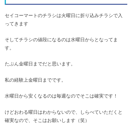
セイコーマートのチラシは火曜日に折り込みチラシで入
ってきます
そしてチラシの値段になるのは水曜日からとなってま
す。
たぶん金曜日までだと思います。
私の経験上金曜日までです。
水曜日から安くなるのは毎週なのでそこは確実です！
けどおわる曜日はわからないので、しらべていただくと
確実なので、そこはお願いします（笑）