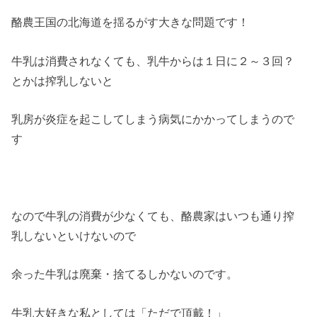
酪農王国の北海道を揺るがす大きな問題です！
牛乳は消費されなくても、乳牛からは１日に２～３回？
とかは搾乳しないと
乳房が炎症を起こしてしまう病気にかかってしまうので
す
なので牛乳の消費が少なくても、酪農家はいつも通り搾
乳しないといけないので
余った牛乳は廃棄・捨てるしかないのです。
牛乳大好きな私としては「ただで頂戴！」