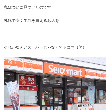
私はついに見つけたのです！
札幌で安く牛乳を買えるお店を！
それがなんとスーパーじゃなくてセコマ（笑）