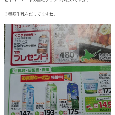
３種類牛乳をだしてますね。