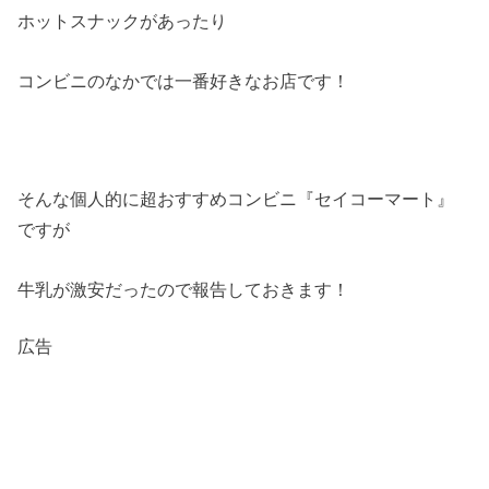
ホットスナックがあったり
コンビニのなかでは一番好きなお店です！
そんな個人的に超おすすめコンビニ『セイコーマート』
ですが
牛乳が激安だったので報告しておきます！
広告