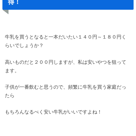
得！
牛乳を買うとなると一本だいたい１４０円～１８０円く
らいでしょうか？
高いものだと２００円しますが、私は安いやつを狙って
ます。
子供が一番飲むと思うので、頻繁に牛乳を買う家庭だっ
たら
もちろんなるべく安い牛乳がいいですよね！