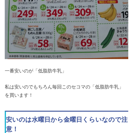
一番安いのが「低脂肪牛乳」
私は安いのでもちろん毎回このセコマの「低脂肪牛乳」
を買います！
安いのは水曜日から金曜日くらいなので注
意！