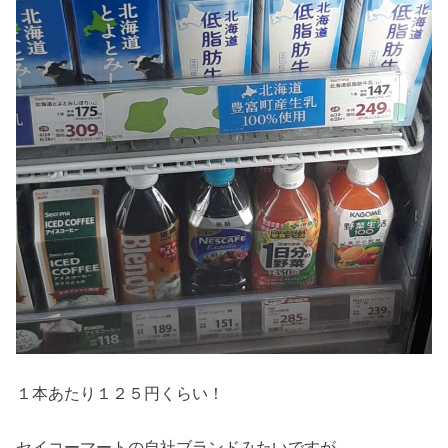
１本あたり１２５円くらい！
セイコーマートの自社ブランドみたいですが、