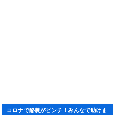
コロナで酪農がピンチ！みんなで助けま