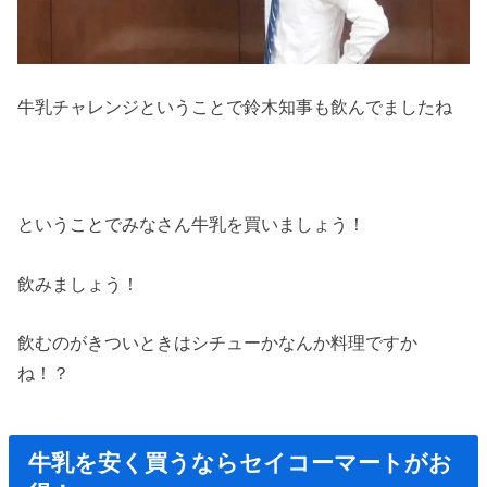
牛乳チャレンジということで鈴木知事も飲んでましたね
ということでみなさん牛乳を買いましょう！
飲みましょう！
飲むのがきついときはシチューかなんか料理ですか
ね！？
牛乳を安く買うならセイコーマートがお