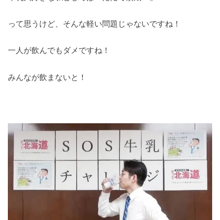
って思うけど、そんな軽い問題じゃないですね！
一人が飲んでもダメですね！
みんなが飲まないと！