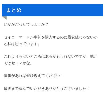
まとめ
いかがだったでしょうか？
セイコーマートが牛乳を購入するのに最安値じゃないか
と私は思っています。
これよりも安いところはあるかもしれないですが、地元
ではセコマかな。
情報があればぜひ教えてください！
最後まで読んでいただきありがとうございました！