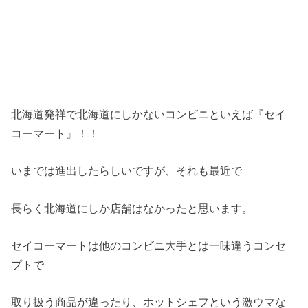
北海道発祥で北海道にしかないコンビニといえば『セイ
コーマート』！！
いまでは進出したらしいですが、それも最近で
長らく北海道にしか店舗はなかったと思います。
セイコーマートは他のコンビニ大手とは一味違うコンセ
プトで
取り扱う商品が違ったり、ホットシェフという激ウマな