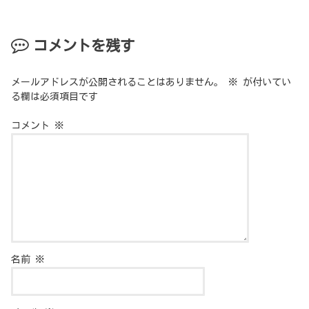
コメントを残す
メールアドレスが公開されることはありません。
※
が付いてい
る欄は必須項目です
コメント
※
名前
※