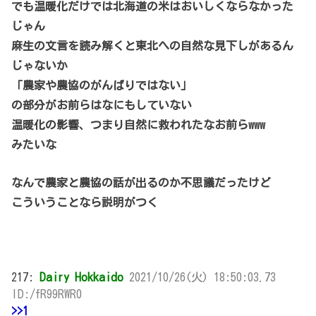
でも温暖化だけでは北海道の米はおいしくならなかった
じゃん
麻生の文言を読み解くと東北への自然な見下しがあるん
じゃないか
「農家や農協のがんばりではない」
の部分がお前らはなにもしていない
温暖化の影響、つまり自然に救われたなお前らwww
みたいな
なんで農家と農協の話が出るのか不思議だったけど
こういうことなら説明がつく
217:
Dairy Hokkaido
2021/10/26(火) 18:50:03.73
ID:/fR99RWR0
>>1