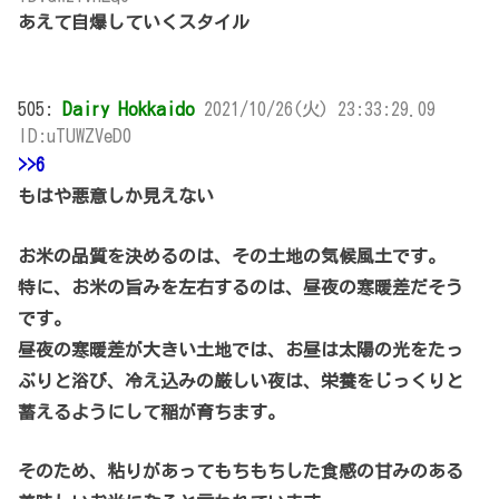
あえて自爆していくスタイル
505:
Dairy Hokkaido
2021/10/26(火) 23:33:29.09
ID:uTUWZVeD0
>>6
もはや悪意しか見えない
お米の品質を決めるのは、その土地の気候風土です。
特に、お米の旨みを左右するのは、昼夜の寒暖差だそう
です。
昼夜の寒暖差が大きい土地では、お昼は太陽の光をたっ
ぷりと浴び、冷え込みの厳しい夜は、栄養をじっくりと
蓄えるようにして稲が育ちます。
そのため、粘りがあってもちもちした食感の甘みのある