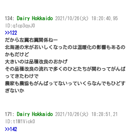
134:
Dairy Hokkaido
2021/10/26(火) 18:20:40.95
ID:q1cp3qyJ0
>>122
だから左翼右翼関係ねー
北海道の米がおいしくなったのは温暖化の影響もあるの
かもだけど
大きいのは品種改良のおかげ
その品種改良の流れで多くのひとたちが関わってがんば
ってきたわけで
農家も農協もがんばってないっていくらなんでもひどす
ぎないか
171:
Dairy Hokkaido
2021/10/26(火) 18:28:51.21
ID:t1M1Vick0
>>142