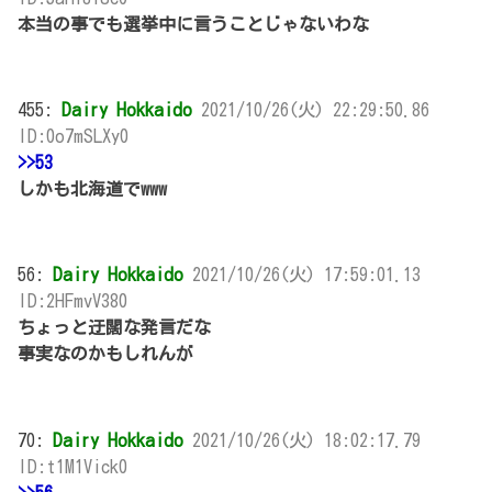
本当の事でも選挙中に言うことじゃないわな
455:
Dairy Hokkaido
2021/10/26(火) 22:29:50.86
ID:0o7mSLXy0
>>53
しかも北海道でwww
56:
Dairy Hokkaido
2021/10/26(火) 17:59:01.13
ID:2HFmvV380
ちょっと迂闊な発言だな
事実なのかもしれんが
70:
Dairy Hokkaido
2021/10/26(火) 18:02:17.79
ID:t1M1Vick0