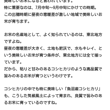
美味しいお米になると言われています。
特に重要なのは、7月中旬～9月中旬にかけての時期。
この出穂時期に昼夜の寒暖差が激しい地域で美味しいお
米が育ちます。
お米の名産地として、よく知られているのは、東北地方
ですよね。
昼夜の寒暖差が大きく、土地も肥沃で、水もキレイ、と
いう美味しいお米が育つ条件が、東北地方には全て揃っ
ています。
だから、粘りと甘みのあるコシヒカリのような高品質で
旨みのあるお米が育つというわけです。
コシヒカリの中でも特に美味しい「魚沼産コシヒカリ」
も、こうした気候風土によって育まれ、良質で旨みのあ
るお米に育っているのですね。