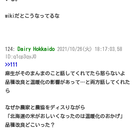
wikiだとこうなってるな
124:
Dairy Hokkaido
2021/10/26(火) 18:17:03.58
ID:q1cp3qyJ0
>>111
麻生がそのまんまのこと話してくれてたら怒らないよ
品種改良と温暖化の影響があって…と両方話してくれた
ら
なぜか農家と農協をディスりながら
「北海道の米がおしいくなったのは温暖化のおかげ」
品種改良どこいった？