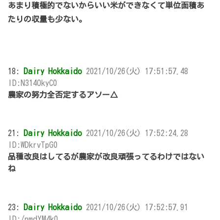
あまり積極的でないからいい米ができなくて単位面積あ
たりの収量も少ない。
18:
Dairy Hokkaido
2021/10/26(火) 17:51:57.48
ID:N314OkyC0
農家の努力全否定するアソー△
21:
Dairy Hokkaido
2021/10/26(火) 17:52:24.28
ID:WDkrvTpG0
品種改良はしてるが農家が改良頑張ってるわけではない
ね
23:
Dairy Hokkaido
2021/10/26(火) 17:52:57.91
ID:/nmdYM4k0