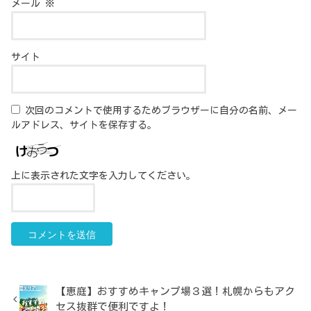
メール
※
サイト
次回のコメントで使用するためブラウザーに自分の名前、メー
ルアドレス、サイトを保存する。
上に表示された文字を入力してください。
【恵庭】おすすめキャンプ場３選！札幌からもアク
セス抜群で便利ですよ！