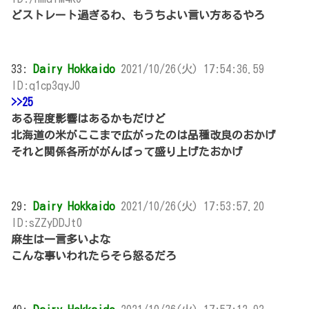
どストレート過ぎるわ、もうちよい言い方あるやろ
33:
Dairy Hokkaido
2021/10/26(火) 17:54:36.59
ID:q1cp3qyJ0
>>25
ある程度影響はあるかもだけど
北海道の米がここまで広がったのは品種改良のおかげ
それと関係各所ががんばって盛り上げたおかげ
29:
Dairy Hokkaido
2021/10/26(火) 17:53:57.20
ID:sZZyDDJt0
麻生は一言多いよな
こんな事いわれたらそら怒るだろ