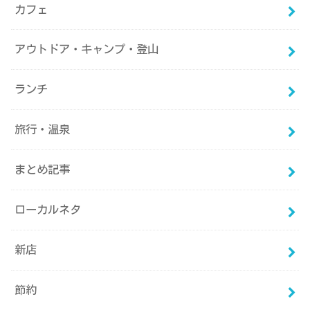
カフェ
アウトドア・キャンプ・登山
ランチ
旅行・温泉
まとめ記事
ローカルネタ
新店
節約