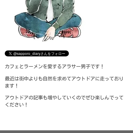
カフェとラーメンを愛するアラサー男子です！
最近は街中よりも自然を求めてアウトドアに走っており
ます！
アウトドアの記事も増やしていくのでぜひ楽しんでって
ください！