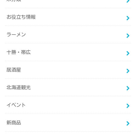
お役立ち情報
ラーメン
十勝・帯広
居酒屋
北海道観光
イベント
新商品