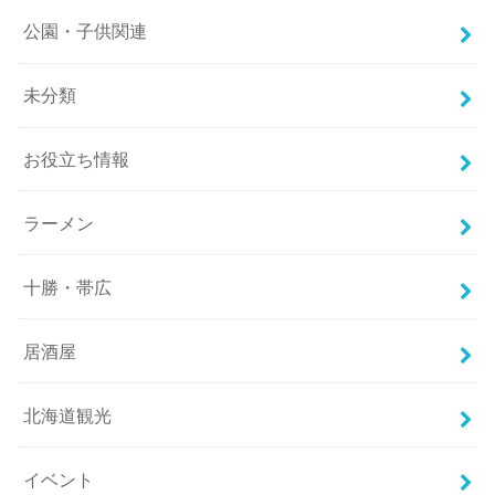
公園・子供関連
未分類
お役立ち情報
ラーメン
十勝・帯広
居酒屋
北海道観光
イベント