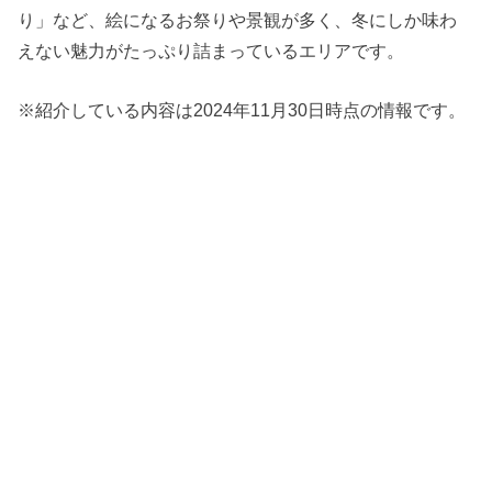
り」など、絵になるお祭りや景観が多く、冬にしか味わ
えない魅力がたっぷり詰まっているエリアです。
※紹介している内容は2024年11月30日時点の情報です。