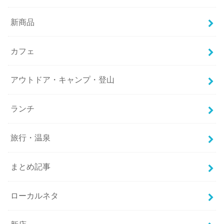
新商品
カフェ
アウトドア・キャンプ・登山
ランチ
旅行・温泉
まとめ記事
ローカルネタ