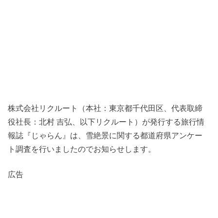
株式会社リクルート（本社：東京都千代田区、代表取締
役社長：北村 吉弘、以下リクルート）が発行する旅行情
報誌『じゃらん』は、雪絶景に関する都道府県アンケー
ト調査を行いましたのでお知らせします。
広告