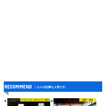
RECOMMEND
こちらの記事も人気です。
アウトドア・キャンプ・登山
旅行・温泉